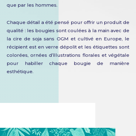
que par les hommes.
Chaque détail a été pensé pour offrir un produit de
qualité : les bougies sont coulées à la main avec de
la cire de soja sans OGM et cultivé en Europe, le
récipient est en verre dépolit et les étiquettes sont
colorées, ornées d’illustrations florales et végétale
pour habiller chaque bougie de manière
esthétique.