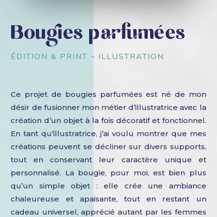
Bougies parfumées
ÉDITION & PRINT – ILLUSTRATION
Ce projet de bougies parfumées est né de mon
désir de fusionner mon métier d’illustratrice avec la
création d’un objet à la fois décoratif et fonctionnel.
En tant qu’illustratrice, j’ai voulu montrer que mes
créations peuvent se décliner sur divers supports,
tout en conservant leur caractère unique et
personnalisé. La bougie, pour moi, est bien plus
qu’un simple objet : elle crée une ambiance
chaleureuse et apaisante, tout en restant un
cadeau universel, apprécié autant par les femmes