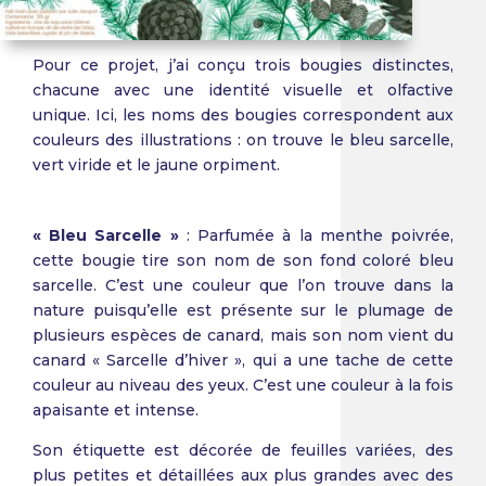
Pour ce projet, j’ai conçu trois bougies distinctes,
chacune avec une identité visuelle et olfactive
unique. Ici, les noms des bougies correspondent aux
couleurs des illustrations : on trouve le bleu sarcelle,
vert viride et le jaune orpiment.
« Bleu Sarcelle »
: Parfumée à la menthe poivrée,
cette bougie tire son nom de son fond coloré bleu
sarcelle. C’est une couleur que l’on trouve dans la
nature puisqu’elle est présente sur le plumage de
plusieurs espèces de canard, mais son nom vient du
canard « Sarcelle d’hiver », qui a une tache de cette
couleur au niveau des yeux. C’est une couleur à la fois
apaisante et intense.
Son étiquette est décorée de feuilles variées, des
plus petites et détaillées aux plus grandes avec des