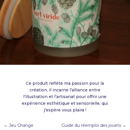
Ce produit reflète ma passion pour la
création, il incarne l’alliance entre
l’illustration et l’artisanat pour offrir une
expérience esthétique et sensorielle, qui
j’espère vous plaira !
←
Jeu Change
Guide du réemploi des jouets
→