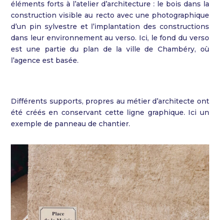
éléments forts à l’atelier d’architecture : le bois dans la
construction visible au recto avec une photographique
d’un pin sylvestre et l’implantation des constructions
dans leur environnement au verso. Ici, le fond du verso
est une partie du plan de la ville de Chambéry, où
l’agence est basée.
Différents supports, propres au métier d’architecte ont
été créés en conservant cette ligne graphique. Ici un
exemple de panneau de chantier.