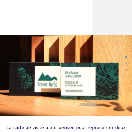
La carte de visite a été pensée pour représenter deux