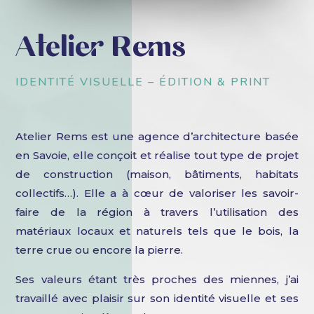
Atelier Rems
IDENTITÉ VISUELLE – ÉDITION & PRINT
Atelier Rems est une agence d’architecture basée
en Savoie, elle conçoit et réalise tout type de projet
de construction (maison, bâtiments, habitats
collectifs…). Elle a à cœur de valoriser les savoir-
faire de la région à travers l’utilisation des
matériaux locaux et naturels tels que le bois, la
terre crue ou encore la pierre.
Ses valeurs étant très proches des miennes, j’ai
travaillé avec plaisir sur son identité visuelle et ses