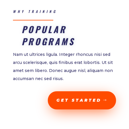
WHY TRAINING
POPULAR
PROGRAMS
Nam ut ultrices ligula. Integer rhoncus nisi sed
arcu scelerisque, quis finibus erat lobortis. Ut sit
amet sem libero. Donec augue nisl, aliquam non
accumsan nec sed risus.
GET STARTED