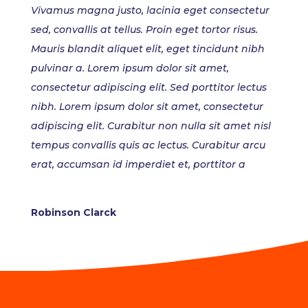
Vivamus magna justo, lacinia eget consectetur
sed, convallis at tellus. Proin eget tortor risus.
Mauris blandit aliquet elit, eget tincidunt nibh
pulvinar a. Lorem ipsum dolor sit amet,
consectetur adipiscing elit. Sed porttitor lectus
nibh. Lorem ipsum dolor sit amet, consectetur
adipiscing elit. Curabitur non nulla sit amet nisl
tempus convallis quis ac lectus. Curabitur arcu
erat, accumsan id imperdiet et, porttitor a
Robinson Clarck