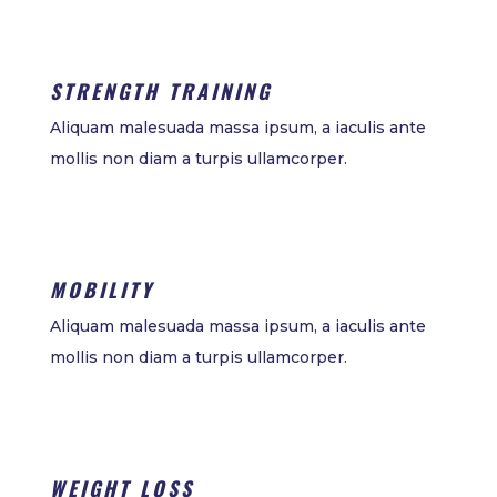
STRENGTH TRAINING
Aliquam malesuada massa ipsum, a iaculis ante
mollis non diam a turpis ullamcorper.
MOBILITY
Aliquam malesuada massa ipsum, a iaculis ante
mollis non diam a turpis ullamcorper.
WEIGHT LOSS