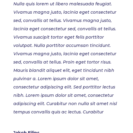
Nulla quis lorem ut libero malesuada feugiat.
Vivamus magna justo, lacinia eget consectetur
sed, convallis at tellus. Vivamus magna justo,
lacinia eget consectetur sed, convallis at tellus.
Vivamus suscipit tortor eget felis porttitor
volutpat. Nulla porttitor accumsan tincidunt.
Vivamus magna justo, lacinia eget consectetur
sed, convallis at tellus. Proin eget tortor risus.
Mauris blandit aliquet elit, eget tincidunt nibh
pulvinar a. Lorem ipsum dolor sit amet,
consectetur adipiscing elit. Sed porttitor lectus
nibh. Lorem ipsum dolor sit amet, consectetur
adipiscing elit. Curabitur non nulla sit amet nisl
tempus convallis quis ac lectus. Curabitur
Jakob Filips