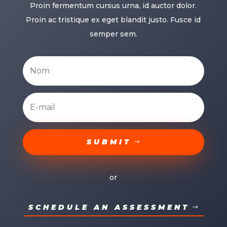
Proin fermentum cursus urna, id auctor dolor.
Proin ac tristique ex eget blandit justo. Fusce id
semper sem.
SUBMIT
or
SCHEDULE AN ASSESSMENT