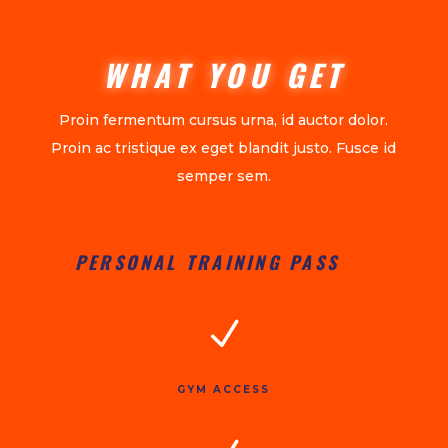
WHAT YOU GET
Proin fermentum cursus urna, id auctor dolor.
Proin ac tristique ex eget blandit justo. Fusce id
semper sem.
PERSONAL TRAINING PASS
N
GYM ACCESS