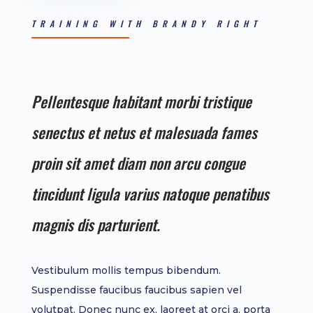
TRAINING WITH BRANDY RIGHT
Pellentesque habitant morbi tristique
senectus et netus et malesuada fames
proin sit amet diam non arcu congue
tincidunt ligula varius natoque penatibus
magnis dis parturient.
Vestibulum mollis tempus bibendum.
Suspendisse faucibus faucibus sapien vel
volutpat. Donec nunc ex, laoreet at orci a, porta