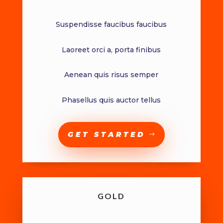
Suspendisse faucibus faucibus
Laoreet orci a, porta finibus
Aenean quis risus semper
Phasellus quis auctor tellus
GET STARTED
GOLD