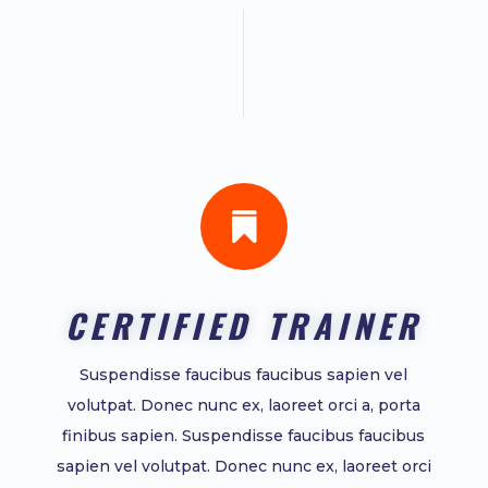

CERTIFIED TRAINER
Suspendisse faucibus faucibus sapien vel
volutpat. Donec nunc ex, laoreet orci a, porta
finibus sapien. Suspendisse faucibus faucibus
sapien vel volutpat. Donec nunc ex, laoreet orci