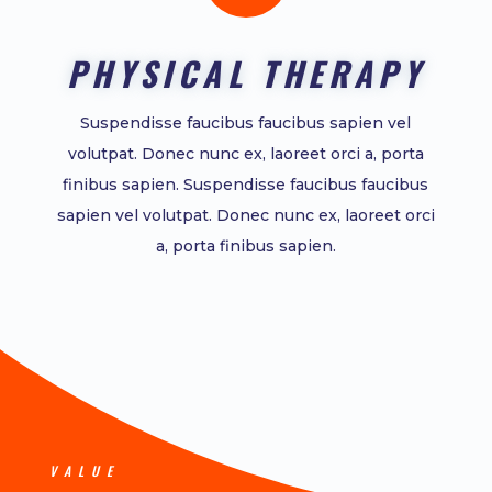
PHYSICAL THERAPY
Suspendisse faucibus faucibus sapien vel
volutpat. Donec nunc ex, laoreet orci a, porta
finibus sapien. Suspendisse faucibus faucibus
sapien vel volutpat. Donec nunc ex, laoreet orci
a, porta finibus sapien.
VALUE