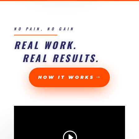
NO PAIN, NO GAIN
REAL WORK.
REAL RESULTS.
HOW IT WORKS