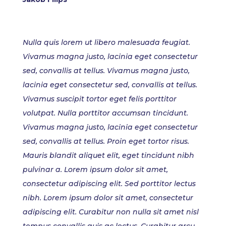
Nulla quis lorem ut libero malesuada feugiat.
Vivamus magna justo, lacinia eget consectetur
sed, convallis at tellus. Vivamus magna justo,
lacinia eget consectetur sed, convallis at tellus.
Vivamus suscipit tortor eget felis porttitor
volutpat. Nulla porttitor accumsan tincidunt.
Vivamus magna justo, lacinia eget consectetur
sed, convallis at tellus. Proin eget tortor risus.
Mauris blandit aliquet elit, eget tincidunt nibh
pulvinar a. Lorem ipsum dolor sit amet,
consectetur adipiscing elit. Sed porttitor lectus
nibh. Lorem ipsum dolor sit amet, consectetur
adipiscing elit. Curabitur non nulla sit amet nisl
tempus convallis quis ac lectus. Curabitur arcu