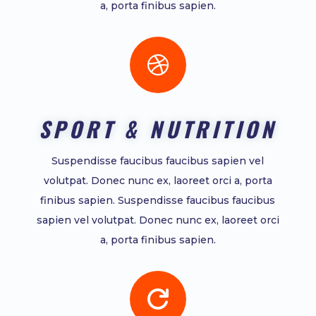
a, porta finibus sapien.

SPORT & NUTRITION
Suspendisse faucibus faucibus sapien vel
volutpat. Donec nunc ex, laoreet orci a, porta
finibus sapien. Suspendisse faucibus faucibus
sapien vel volutpat. Donec nunc ex, laoreet orci
a, porta finibus sapien.
