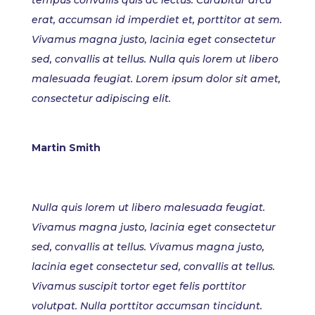
erat, accumsan id imperdiet et, porttitor at sem.
Vivamus magna justo, lacinia eget consectetur
sed, convallis at tellus. Nulla quis lorem ut libero
malesuada feugiat. Lorem ipsum dolor sit amet,
consectetur adipiscing elit.
Martin Smith
Nulla quis lorem ut libero malesuada feugiat.
Vivamus magna justo, lacinia eget consectetur
sed, convallis at tellus. Vivamus magna justo,
lacinia eget consectetur sed, convallis at tellus.
Vivamus suscipit tortor eget felis porttitor
volutpat. Nulla porttitor accumsan tincidunt.