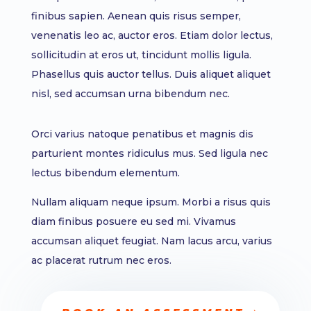
finibus sapien. Aenean quis risus semper,
venenatis leo ac, auctor eros. Etiam dolor lectus,
sollicitudin at eros ut, tincidunt mollis ligula.
Phasellus quis auctor tellus. Duis aliquet aliquet
nisl, sed accumsan urna bibendum nec.
Orci varius natoque penatibus et magnis dis
parturient montes ridiculus mus. Sed ligula nec
lectus bibendum elementum.
Nullam aliquam neque ipsum. Morbi a risus quis
diam finibus posuere eu sed mi. Vivamus
accumsan aliquet feugiat. Nam lacus arcu, varius
ac placerat rutrum nec eros.